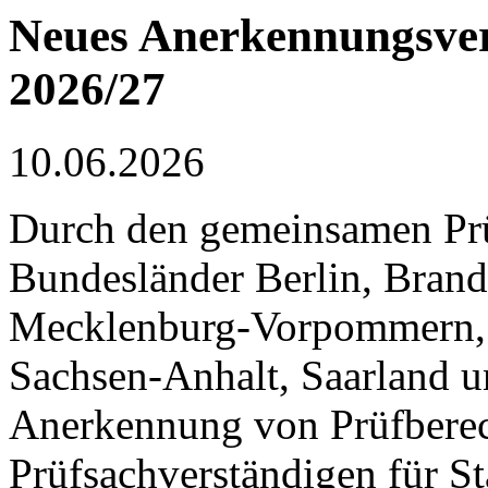
Neues Anerkennungsver
2026/27
10.06.2026
Durch den gemeinsamen Pr
Bundesländer Berlin, Bran
Mecklenburg-Vorpommern, R
Sachsen-Anhalt, Saarland u
Anerkennung von Prüfberec
Prüfsachverständigen für St