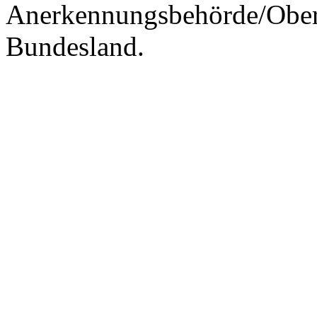
Anerkennungsbehörde/Obers
Bundesland.