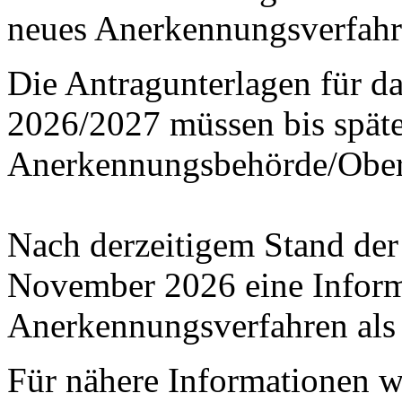
neues Anerkennungsverfahre
Die Antragunterlagen für d
2026/2027 müssen bis späte
Anerkennungsbehörde/Obers
Nach derzeitigem Stand der
November 2026 eine Inform
Anerkennungsverfahren als 
Für nähere Informationen we