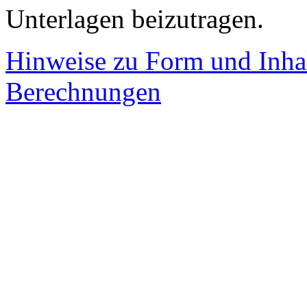
Unterlagen beizutragen.
Hinweise zu Form und Inhalt
Berechnungen