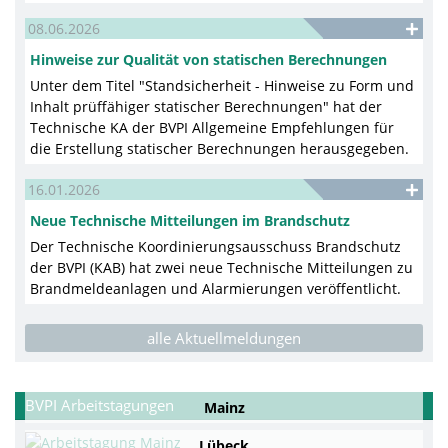
08.06.2026
Hinweise zur Qualität von statischen Berechnungen
Unter dem Titel "Standsicherheit - Hinweise zu Form und
Inhalt prüffähiger statischer Berechnungen" hat der
Technische KA der BVPI Allgemeine Empfehlungen für
die Erstellung statischer Berechnungen herausgegeben.
16.01.2026
Neue Technische Mitteilungen im Brandschutz
Der Technische Koordinierungsausschuss Brandschutz
der BVPI (KAB) hat zwei neue Technische Mitteilungen zu
Brandmeldeanlagen und Alarmierungen veröffentlicht.
alle Aktuellmeldungen
BVPI Arbeitstagungen
Mainz
Lübeck