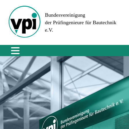
Bundesvereinigung
der Prüfingenieure für Bautechnik
e.V.